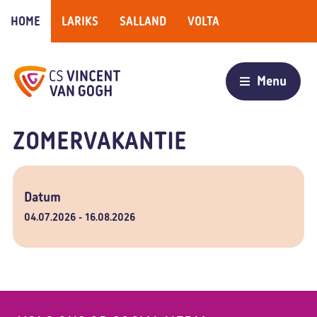
HOME
LARIKS
SALLAND
VOLTA
ZOMERVAKANTIE
Datum
04.07.2026
16.08.2026