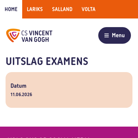
HOME
LARIKS
SALLAND
VOLTA
UITSLAG EXAMENS
Datum
11.06.2026